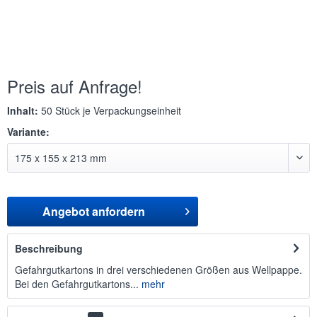
Preis auf Anfrage!
Inhalt:
50 Stück je Verpackungseinheit
Variante:
Angebot anfordern
Beschreibung
Gefahrgutkartons in drei verschiedenen Größen aus Wellpappe.
Bei den Gefahrgutkartons...
mehr