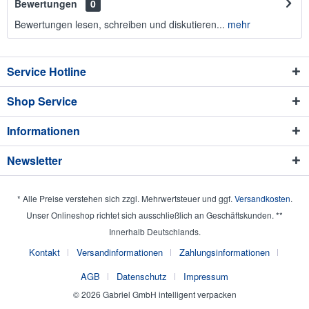
Bewertungen
0
Bewertungen lesen, schreiben und diskutieren...
mehr
Service Hotline
Shop Service
Informationen
Newsletter
* Alle Preise verstehen sich zzgl. Mehrwertsteuer und ggf.
Versandkosten
.
Unser Onlineshop richtet sich ausschließlich an Geschäftskunden. **
Innerhalb Deutschlands.
Kontakt
Versandinformationen
Zahlungsinformationen
AGB
Datenschutz
Impressum
© 2026 Gabriel GmbH intelligent verpacken