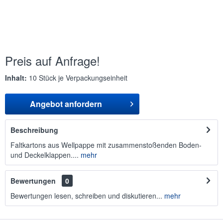
Preis auf Anfrage!
Inhalt:
10 Stück je Verpackungseinheit
Angebot anfordern
Beschreibung
Faltkartons aus Wellpappe mit zusammenstoßenden Boden-
und Deckelklappen....
mehr
Bewertungen
0
Bewertungen lesen, schreiben und diskutieren...
mehr