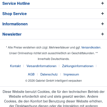
Service Hotline
Shop Service
Informationen
Newsletter
* Alle Preise verstehen sich zzgl. Mehrwertsteuer und ggf.
Versandkosten
.
Unser Onlineshop richtet sich ausschließlich an Geschäftskunden. **
Innerhalb Deutschlands.
Kontakt
Versandinformationen
Zahlungsinformationen
AGB
Datenschutz
Impressum
© 2026 Gabriel GmbH intelligent verpacken
Diese Website benutzt Cookies, die für den technischen Betrieb der
Website erforderlich sind und stets gesetzt werden. Andere
Cookies, die den Komfort bei Benutzung dieser Website erhöhen,
der Direktwerbung dienen oder die Interaktion mit anderen