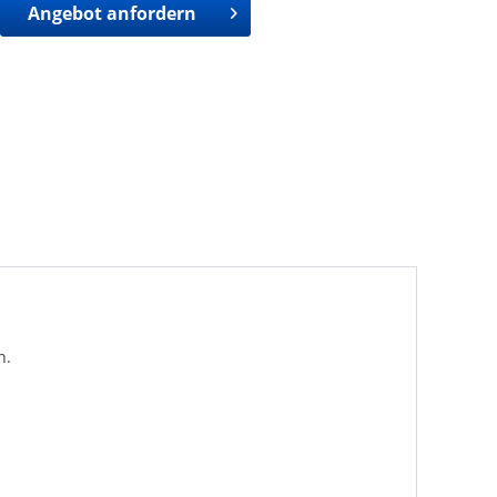
Angebot anfordern
n.