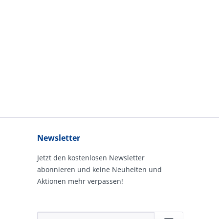
Newsletter
Jetzt den kostenlosen Newsletter
abonnieren und keine Neuheiten und
Aktionen mehr verpassen!