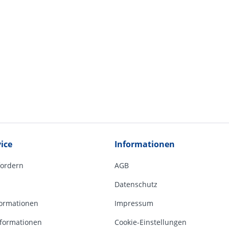
ice
Informationen
fordern
AGB
Datenschutz
ormationen
Impressum
formationen
Cookie-Einstellungen