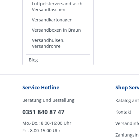
Luftpolsterversandtaschen,
Versandtaschen
Versandkartonagen
Versandboxen in Braun
Versandhülsen,
Versandrohre
Blog
Service Hotline
Shop Serv
Beratung und Bestellung
Katalog an
0351 840 87 47
Kontakt
Mo.-Do.: 8:00-16:00 Uhr
Versandinf
Fr.: 8:00-15:00 Uhr
Zahlungsin