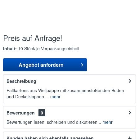
Preis auf Anfrage!
Inhalt:
10 Stück je Verpackungseinheit
Angebot anfordern
Beschreibung
Faltkartons aus Wellpappe mit zusammenstoßenden Boden-
und Deckelklappen....
mehr
Bewertungen
0
Bewertungen lesen, schreiben und diskutieren...
mehr
Kunden haben sich ebenfalls angesehen