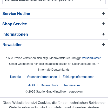
Service Hotline
Shop Service
Informationen
Newsletter
* Alle Preise verstehen sich zzgl. Mehrwertsteuer und ggf.
Versandkosten
.
Unser Onlineshop richtet sich ausschließlich an Geschäftskunden. **
Innerhalb Deutschlands.
Kontakt
Versandinformationen
Zahlungsinformationen
AGB
Datenschutz
Impressum
© 2026 Gabriel GmbH intelligent verpacken
Diese Website benutzt Cookies, die für den technischen Betrieb der
Website erforderlich sind und stets gesetzt werden. Andere