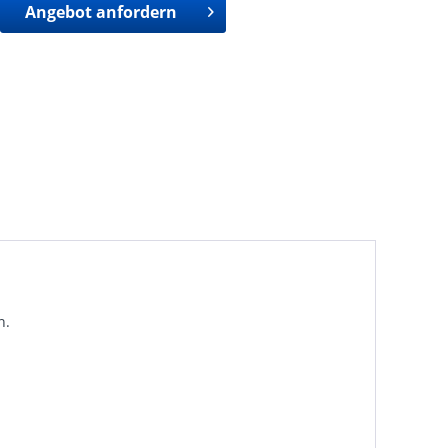
Angebot anfordern
n.