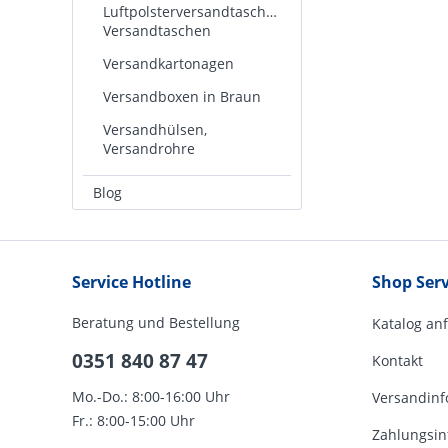
Luftpolsterversandtaschen,
Versandtaschen
Versandkartonagen
Versandboxen in Braun
Versandhülsen,
Versandrohre
Blog
Service Hotline
Shop Serv
Beratung und Bestellung
Katalog an
0351 840 87 47
Kontakt
Mo.-Do.: 8:00-16:00 Uhr
Versandinf
Fr.: 8:00-15:00 Uhr
Zahlungsin