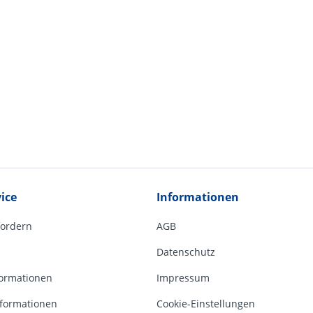
ice
Informationen
fordern
AGB
Datenschutz
ormationen
Impressum
formationen
Cookie-Einstellungen