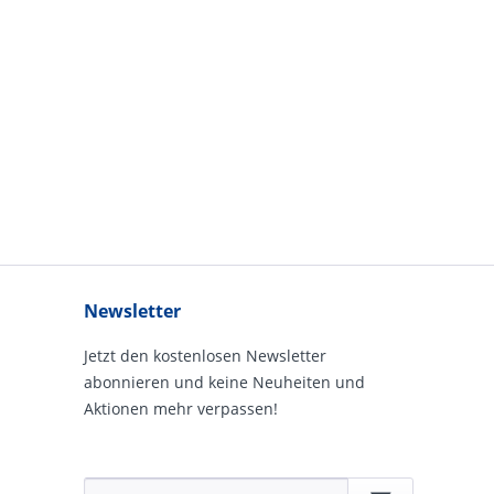
Newsletter
Jetzt den kostenlosen Newsletter
abonnieren und keine Neuheiten und
Aktionen mehr verpassen!