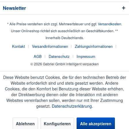
Newsletter
* Alle Preise verstehen sich zzgl. Mehrwertsteuer und ggf.
Versandkosten
.
Unser Onlineshop richtet sich ausschließlich an Geschäftskunden. **
Innerhalb Deutschlands.
Kontakt
Versandinformationen
Zahlungsinformationen
AGB
Datenschutz
Impressum
© 2026 Gabriel GmbH intelligent verpacken
Diese Website benutzt Cookies, die für den technischen Betrieb der
Website erforderlich sind und stets gesetzt werden. Andere
Cookies, die den Komfort bei Benutzung dieser Website erhöhen,
der Direktwerbung dienen oder die Interaktion mit anderen
Websites vereinfachen sollen, werden nur mit Ihrer Zustimmung
gesetzt.
Datenschutzerklärung.
Ablehnen
Konfigurieren
Alle akzeptieren