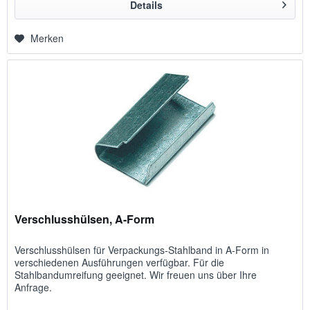
Details
Merken
Verschlusshülsen, A-Form
Verschlusshülsen für Verpackungs-Stahlband in A-Form in
verschiedenen Ausführungen verfügbar. Für die
Stahlbandumreifung geeignet. Wir freuen uns über Ihre
Anfrage.