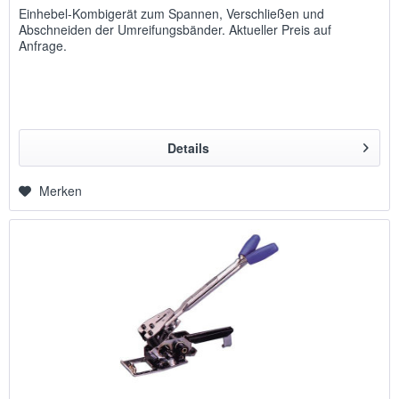
Einhebel-Kombigerät zum Spannen, Verschließen und
Abschneiden der Umreifungsbänder. Aktueller Preis auf
Anfrage.
Details
Merken