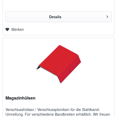
Details
Merken
Magazinhülsen
Verschlusshülsen / Verschlussplomben für die Stahlband-
Umreifung. Für verschiedene Bandbreiten erhältlich. Wir freuen