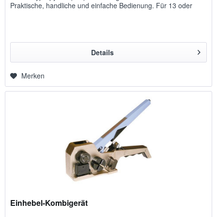
Praktische, handliche und einfache Bedienung. Für 13 oder
16mm Bandbreite.
Details
Merken
Einhebel-Kombigerät