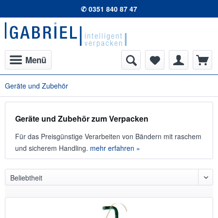
✆ 0351 840 87 47
Menü
Geräte und Zubehör
Geräte und Zubehör zum Verpacken
Für das Preisgünstige Verarbeiten von Bändern mit raschem
und sicherem Handling.
mehr erfahren »