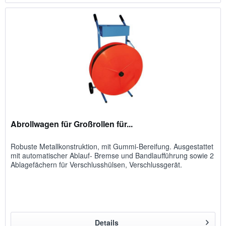
Abrollwagen für Großrollen für...
Robuste Metallkonstruktion, mit Gummi-Bereifung. Ausgestattet
mit automatischer Ablauf- Bremse und Bandlaufführung sowie 2
Ablagefächern für Verschlusshülsen, Verschlussgerät.
Details