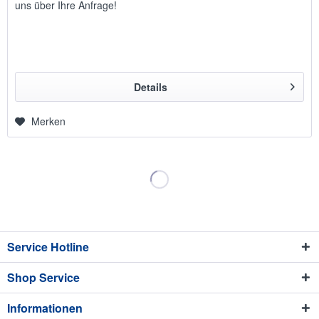
uns über Ihre Anfrage!
Details
Merken
Service Hotline
Shop Service
Informationen