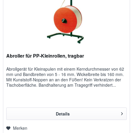
Abroller für PP-Kleinrollen, tragbar
Abrollgerät für Kleinspulen mit einem Kerndurchmesser von 62
mm und Bandbreiten von 5 - 16 mm. Wickelbreite bis 160 mm.
Mit Kunststoff-Noppen an an den Füßen! Kein Verkratzen der
Tischoberfläche. Bandhalterung am Tragegriff verhindert...
Details
Merken