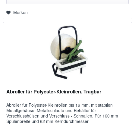
Merken
Abroller für Polyester-Kleinrollen, Tragbar
Abroller für Polyester-Kleinrollen bis 16 mm, mit stabilen
Metallgehäuse, Metallschlaufe und Behälter für
Verschlusshülsen und Verschluss - Schnallen. Für 160 mm
Spulenbreite und 62 mm Kerndurchmesser