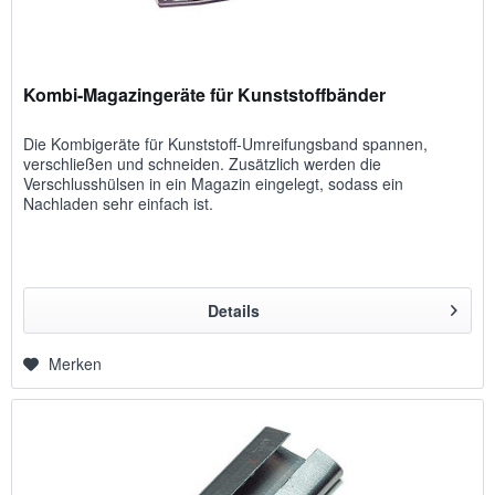
Kombi-Magazingeräte für Kunststoffbänder
Die Kombigeräte für Kunststoff-Umreifungsband spannen,
verschließen und schneiden. Zusätzlich werden die
Verschlusshülsen in ein Magazin eingelegt, sodass ein
Nachladen sehr einfach ist.
Details
Merken