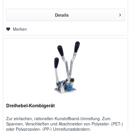
Details
Merken
Dreihebel-Kombigerät
Zur einfachen, rationellen Kunstoffband-Umreifung. Zum
Spannen, Verschließen und Abschneiden von Polyester- (PET-)
oder Polypropylen- (PP-) Umreifungsbändern.