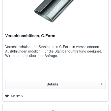
Verschlusshülsen, C-Form
Verschlusshülsen für Stahlband in C-Form in verschiedenen
Ausführungen möglich. Für die Stahlbandumreifung geeignet.
Wir freuen uns über Ihre Anfrage.
Details
Merken