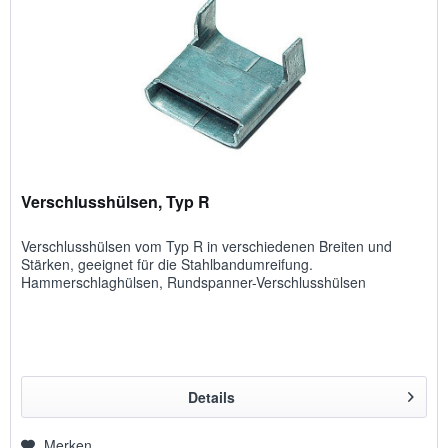
Verschlusshülsen, Typ R
Verschlusshülsen vom Typ R in verschiedenen Breiten und
Stärken, geeignet für die Stahlbandumreifung.
Hammerschlaghülsen, Rundspanner-Verschlusshülsen
Details
Merken