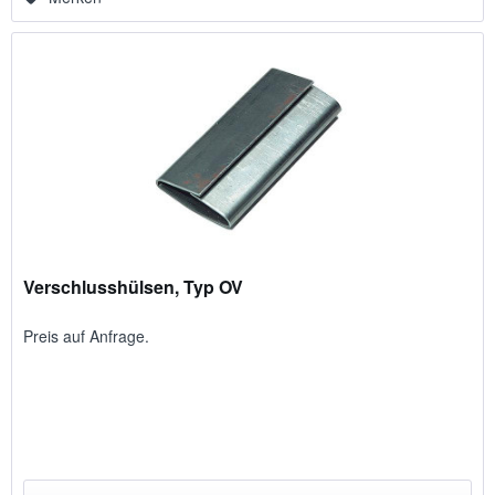
Verschlusshülsen, Typ OV
Preis auf Anfrage.