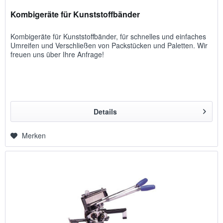
Kombigeräte für Kunststoffbänder
Kombigeräte für Kunststoffbänder, für schnelles und einfaches
Umreifen und Verschließen von Packstücken und Paletten. Wir
freuen uns über Ihre Anfrage!
Details
Merken