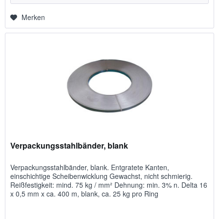
Merken
Verpackungsstahlbänder, blank
Verpackungsstahlbänder, blank. Entgratete Kanten,
einschichtige Scheibenwicklung Gewachst, nicht schmierig.
Reißfestigkeit: mind. 75 kg / mm² Dehnung: min. 3% n. Delta 16
x 0,5 mm x ca. 400 m, blank, ca. 25 kg pro Ring