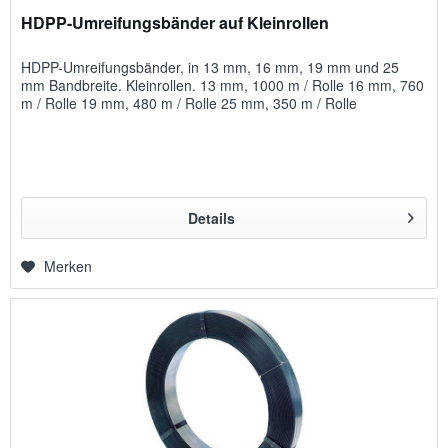
HDPP-Umreifungsbänder auf Kleinrollen
HDPP-Umreifungsbänder, in 13 mm, 16 mm, 19 mm und 25
mm Bandbreite. Kleinrollen. 13 mm, 1000 m / Rolle 16 mm, 760
m / Rolle 19 mm, 480 m / Rolle 25 mm, 350 m / Rolle
Details
Merken