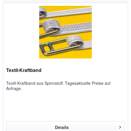
Textil-Kraftband
Textil-Kraftband aus Spinnstoff. Tagesaktuelle Preise auf
Anfrage.
Details