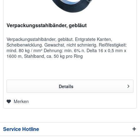
Verpackungsstahlbänder, gebläut
Verpackungsstahlbänder, gebläut. Entgratete Kanten,
Scheibenwicklung. Gewachst, nicht schmierig. Reißfestigkeit:
mind. 80 kg / mm² Dehnung: min. 6% n. Delta 16 x 0,5 mm x
1600 m, Stahlband, ca. 50 kg pro Ring
Details
Merken
Service Hotline