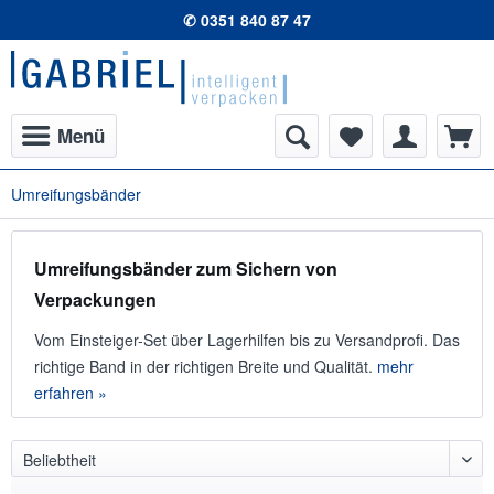
✆ 0351 840 87 47
Menü
Umreifungsbänder
Umreifungsbänder zum Sichern von
Verpackungen
Vom Einsteiger-Set über Lagerhilfen bis zu Versandprofi. Das
richtige Band in der richtigen Breite und Qualität.
mehr
erfahren »