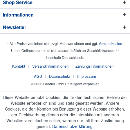
Shop Service
Informationen
Newsletter
* Alle Preise verstehen sich zzgl. Mehrwertsteuer und ggf.
Versandkosten
.
Unser Onlineshop richtet sich ausschließlich an Geschäftskunden. **
Innerhalb Deutschlands.
Kontakt
Versandinformationen
Zahlungsinformationen
AGB
Datenschutz
Impressum
© 2026 Gabriel GmbH intelligent verpacken
Diese Website benutzt Cookies, die für den technischen Betrieb der
Website erforderlich sind und stets gesetzt werden. Andere
Cookies, die den Komfort bei Benutzung dieser Website erhöhen,
der Direktwerbung dienen oder die Interaktion mit anderen
Websites vereinfachen sollen, werden nur mit Ihrer Zustimmung
gesetzt.
Datenschutzerklärung.