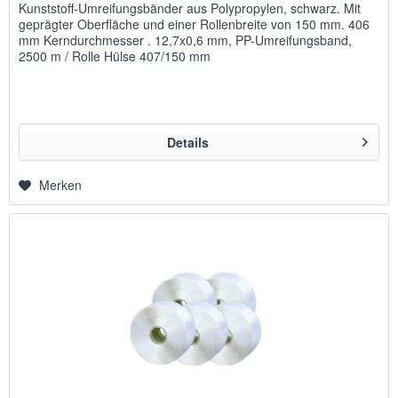
Kunststoff-Umreifungsbänder aus Polypropylen, schwarz. Mit
geprägter Oberfläche und einer Rollenbreite von 150 mm. 406
mm Kerndurchmesser . 12,7x0,6 mm, PP-Umreifungsband,
2500 m / Rolle Hülse 407/150 mm
Details
Merken