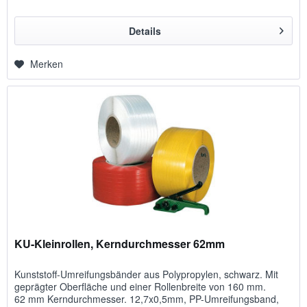
Details
Merken
KU-Kleinrollen, Kerndurchmesser 62mm
Kunststoff-Umreifungsbänder aus Polypropylen, schwarz. Mit
geprägter Oberfläche und einer Rollenbreite von 160 mm.
62 mm Kerndurchmesser. 12,7x0,5mm, PP-Umreifungsband,