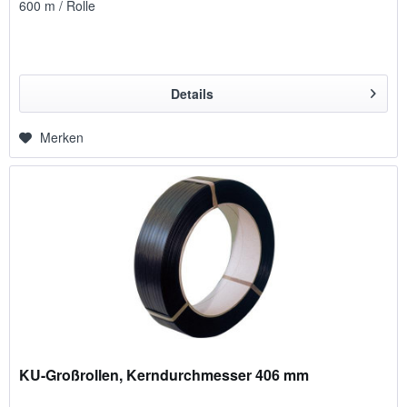
600 m / Rolle
Details
Merken
KU-Großrollen, Kerndurchmesser 406 mm