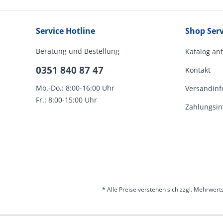
Service Hotline
Shop Serv
Beratung und Bestellung
Katalog an
0351 840 87 47
Kontakt
Mo.-Do.: 8:00-16:00 Uhr
Versandinf
Fr.: 8:00-15:00 Uhr
Zahlungsin
* Alle Preise verstehen sich zzgl. Mehrwert