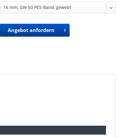
Angebot anfordern