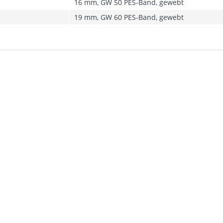
16 mm, GW 50 PES-Band, gewebt
19 mm, GW 60 PES-Band, gewebt