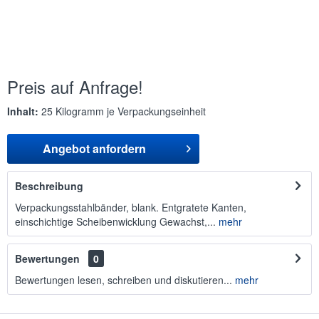
Preis auf Anfrage!
Inhalt:
25 Kilogramm je Verpackungseinheit
Angebot anfordern
Beschreibung
Verpackungsstahlbänder, blank. Entgratete Kanten,
einschichtige Scheibenwicklung Gewachst,...
mehr
Bewertungen
0
Bewertungen lesen, schreiben und diskutieren...
mehr