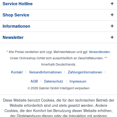
Service Hotline
Shop Service
Informationen
Newsletter
* Alle Preise verstehen sich zzgl. Mehrwertsteuer und ggf.
Versandkosten
.
Unser Onlineshop richtet sich ausschließlich an Geschäftskunden. **
Innerhalb Deutschlands.
Kontakt
Versandinformationen
Zahlungsinformationen
AGB
Datenschutz
Impressum
© 2026 Gabriel GmbH intelligent verpacken
Diese Website benutzt Cookies, die für den technischen Betrieb der
Website erforderlich sind und stets gesetzt werden. Andere
Cookies, die den Komfort bei Benutzung dieser Website erhöhen,
der Direktwerbung dienen oder die Interaktion mit anderen