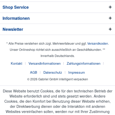
Shop Service
Informationen
Newsletter
* Alle Preise verstehen sich zzgl. Mehrwertsteuer und ggf.
Versandkosten
.
Unser Onlineshop richtet sich ausschließlich an Geschäftskunden. **
Innerhalb Deutschlands.
Kontakt
Versandinformationen
Zahlungsinformationen
AGB
Datenschutz
Impressum
© 2026 Gabriel GmbH intelligent verpacken
Diese Website benutzt Cookies, die für den technischen Betrieb der
Website erforderlich sind und stets gesetzt werden. Andere
Cookies, die den Komfort bei Benutzung dieser Website erhöhen,
der Direktwerbung dienen oder die Interaktion mit anderen
Websites vereinfachen sollen, werden nur mit Ihrer Zustimmung