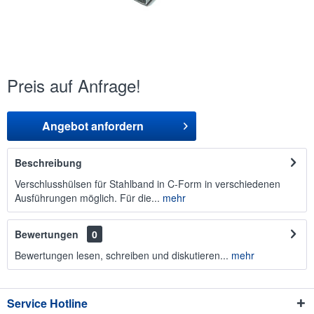
Preis auf Anfrage!
Angebot anfordern
Beschreibung
Verschlusshülsen für Stahlband in C-Form in verschiedenen
Ausführungen möglich. Für die...
mehr
Bewertungen
0
Bewertungen lesen, schreiben und diskutieren...
mehr
Service Hotline