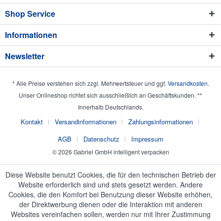
Shop Service
Informationen
Newsletter
* Alle Preise verstehen sich zzgl. Mehrwertsteuer und ggf.
Versandkosten
.
Unser Onlineshop richtet sich ausschließlich an Geschäftskunden. **
Innerhalb Deutschlands.
Kontakt
Versandinformationen
Zahlungsinformationen
AGB
Datenschutz
Impressum
© 2026 Gabriel GmbH intelligent verpacken
Diese Website benutzt Cookies, die für den technischen Betrieb der
Website erforderlich sind und stets gesetzt werden. Andere
Cookies, die den Komfort bei Benutzung dieser Website erhöhen,
der Direktwerbung dienen oder die Interaktion mit anderen
Websites vereinfachen sollen, werden nur mit Ihrer Zustimmung