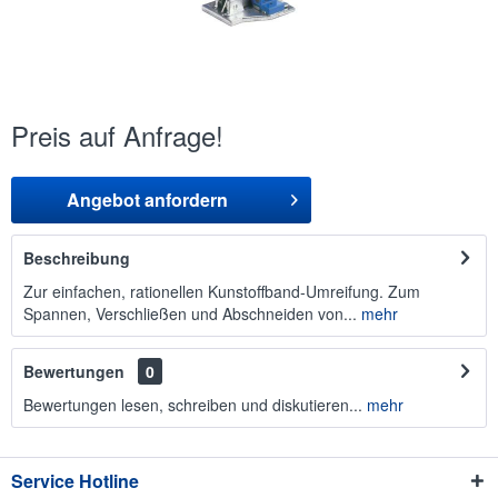
Preis auf Anfrage!
Angebot anfordern
Beschreibung
Zur einfachen, rationellen Kunstoffband-Umreifung. Zum
Spannen, Verschließen und Abschneiden von...
mehr
Bewertungen
0
Bewertungen lesen, schreiben und diskutieren...
mehr
Service Hotline