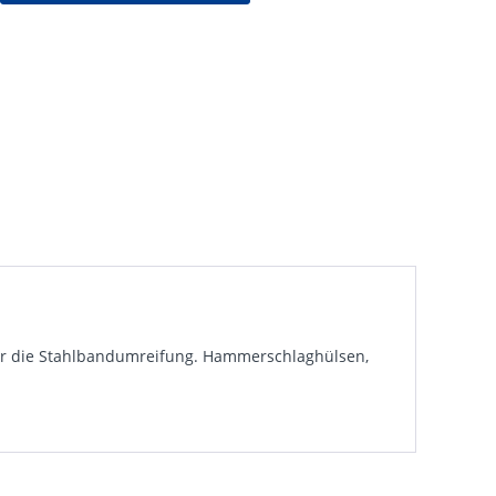
für die Stahlbandumreifung. Hammerschlaghülsen,