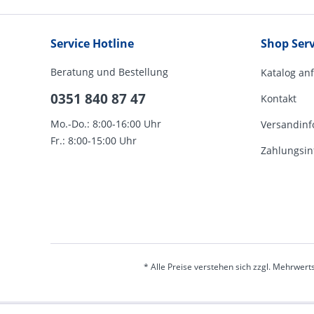
Service Hotline
Shop Serv
Beratung und Bestellung
Katalog an
0351 840 87 47
Kontakt
Mo.-Do.: 8:00-16:00 Uhr
Versandinf
Fr.: 8:00-15:00 Uhr
Zahlungsin
* Alle Preise verstehen sich zzgl. Mehrwert