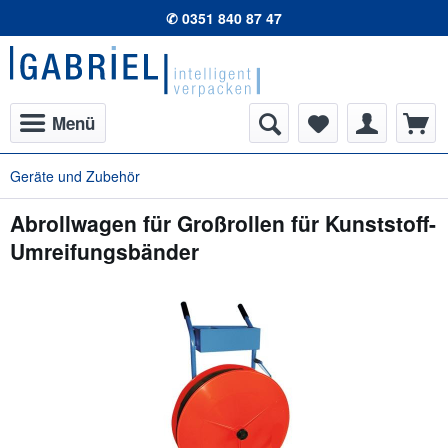
✆ 0351 840 87 47
Menü
Geräte und Zubehör
Abrollwagen für Großrollen für Kunststoff-
Umreifungsbänder