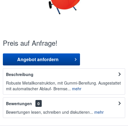
Preis auf Anfrage!
Angebot anfordern
Beschreibung
Robuste Metallkonstruktion, mit Gummi-Bereifung. Ausgestattet
mit automatischer Ablauf- Bremse...
mehr
Bewertungen
0
Bewertungen lesen, schreiben und diskutieren...
mehr