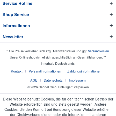
Service Hotline
Shop Service
Informationen
Newsletter
* Alle Preise verstehen sich zzgl. Mehrwertsteuer und ggf.
Versandkosten
.
Unser Onlineshop richtet sich ausschließlich an Geschäftskunden. **
Innerhalb Deutschlands.
Kontakt
Versandinformationen
Zahlungsinformationen
AGB
Datenschutz
Impressum
© 2026 Gabriel GmbH intelligent verpacken
Diese Website benutzt Cookies, die für den technischen Betrieb der
Website erforderlich sind und stets gesetzt werden. Andere
Cookies, die den Komfort bei Benutzung dieser Website erhöhen,
der Direktwerbung dienen oder die Interaktion mit anderen