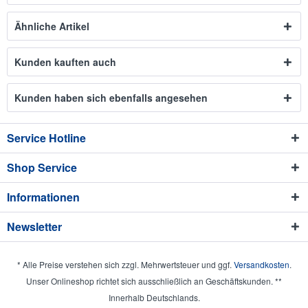
Ähnliche Artikel
Kunden kauften auch
Kunden haben sich ebenfalls angesehen
Service Hotline
Shop Service
Informationen
Newsletter
* Alle Preise verstehen sich zzgl. Mehrwertsteuer und ggf.
Versandkosten
.
Unser Onlineshop richtet sich ausschließlich an Geschäftskunden. **
Innerhalb Deutschlands.