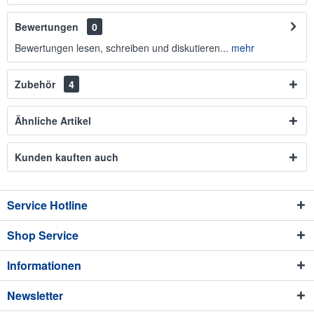
Bewertungen
0
Bewertungen lesen, schreiben und diskutieren...
mehr
Zubehör
4
Ähnliche Artikel
Kunden kauften auch
Service Hotline
Shop Service
Informationen
Newsletter