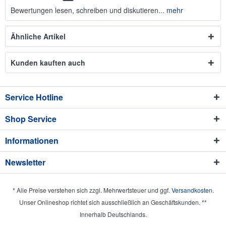
Bewertungen lesen, schreiben und diskutieren...
mehr
Ähnliche Artikel
Kunden kauften auch
Service Hotline
Shop Service
Informationen
Newsletter
* Alle Preise verstehen sich zzgl. Mehrwertsteuer und ggf.
Versandkosten
.
Unser Onlineshop richtet sich ausschließlich an Geschäftskunden. **
Innerhalb Deutschlands.