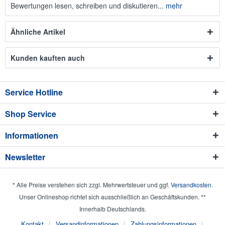
Bewertungen lesen, schreiben und diskutieren...
mehr
Ähnliche Artikel
Kunden kauften auch
Service Hotline
Shop Service
Informationen
Newsletter
* Alle Preise verstehen sich zzgl. Mehrwertsteuer und ggf.
Versandkosten
.
Unser Onlineshop richtet sich ausschließlich an Geschäftskunden. **
Innerhalb Deutschlands.
Kontakt
Versandinformationen
Zahlungsinformationen