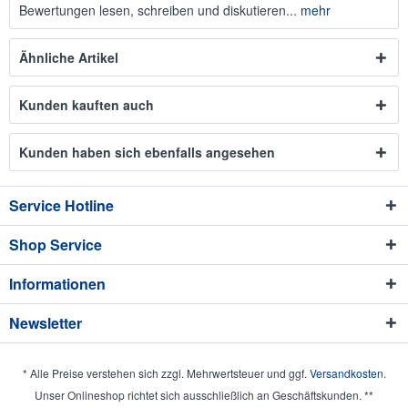
Bewertungen lesen, schreiben und diskutieren...
mehr
Ähnliche Artikel
Kunden kauften auch
Kunden haben sich ebenfalls angesehen
Service Hotline
Shop Service
Informationen
Newsletter
* Alle Preise verstehen sich zzgl. Mehrwertsteuer und ggf.
Versandkosten
.
Unser Onlineshop richtet sich ausschließlich an Geschäftskunden. **