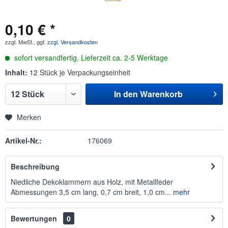
0,10 € *
zzgl. MwSt., ggf.
zzgl. Versandkosten
sofort versandfertig, Lieferzeit ca. 2-5 Werktage
Inhalt:
12 Stück je Verpackungseinheit
In den
Warenkorb
Merken
Artikel-Nr.:
176069
Beschreibung
Niedliche Dekoklammern aus Holz, mit Metallfeder
Abmessungen 3,5 cm lang, 0,7 cm breit, 1,0 cm...
mehr
Bewertungen
0