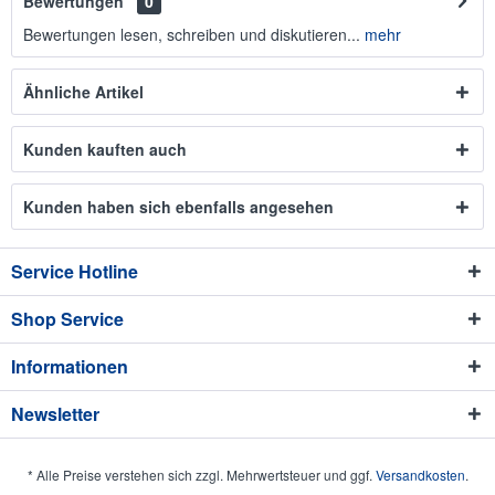
Bewertungen
0
Bewertungen lesen, schreiben und diskutieren...
mehr
Ähnliche Artikel
Kunden kauften auch
Kunden haben sich ebenfalls angesehen
Service Hotline
Shop Service
Informationen
Newsletter
* Alle Preise verstehen sich zzgl. Mehrwertsteuer und ggf.
Versandkosten
.