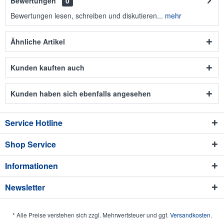
Bewertungen
0
Bewertungen lesen, schreiben und diskutieren...
mehr
Ähnliche Artikel
Kunden kauften auch
Kunden haben sich ebenfalls angesehen
Service Hotline
Shop Service
Informationen
Newsletter
* Alle Preise verstehen sich zzgl. Mehrwertsteuer und ggf.
Versandkosten
.