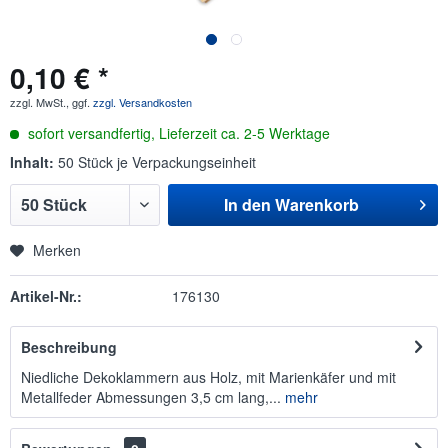
0,10 € *
zzgl. MwSt., ggf.
zzgl. Versandkosten
sofort versandfertig, Lieferzeit ca. 2-5 Werktage
Inhalt:
50 Stück je Verpackungseinheit
In den
Warenkorb
Merken
Artikel-Nr.:
176130
Beschreibung
Niedliche Dekoklammern aus Holz, mit Marienkäfer und mit
Metallfeder Abmessungen 3,5 cm lang,...
mehr