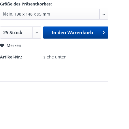
Größe des Präsentkorbes:
In den
Warenkorb
Merken
Artikel-Nr.:
siehe unten