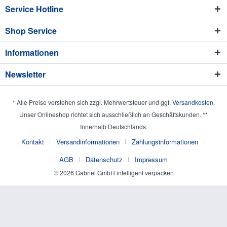
Service Hotline
Shop Service
Informationen
Newsletter
* Alle Preise verstehen sich zzgl. Mehrwertsteuer und ggf.
Versandkosten
.
Unser Onlineshop richtet sich ausschließlich an Geschäftskunden. **
Innerhalb Deutschlands.
Kontakt
Versandinformationen
Zahlungsinformationen
AGB
Datenschutz
Impressum
© 2026 Gabriel GmbH intelligent verpacken