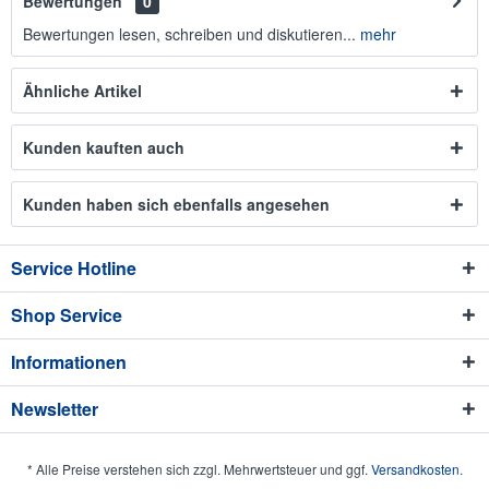
Bewertungen
0
Bewertungen lesen, schreiben und diskutieren...
mehr
Ähnliche Artikel
Kunden kauften auch
Kunden haben sich ebenfalls angesehen
Service Hotline
Shop Service
Informationen
Newsletter
* Alle Preise verstehen sich zzgl. Mehrwertsteuer und ggf.
Versandkosten
.