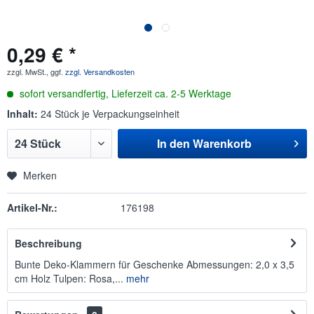
0,29 € *
zzgl. MwSt., ggf.
zzgl. Versandkosten
sofort versandfertig, Lieferzeit ca. 2-5 Werktage
Inhalt:
24 Stück je Verpackungseinheit
In den
Warenkorb
Merken
Artikel-Nr.:
176198
Beschreibung
Bunte Deko-Klammern für Geschenke Abmessungen: 2,0 x 3,5
cm Holz Tulpen: Rosa,...
mehr