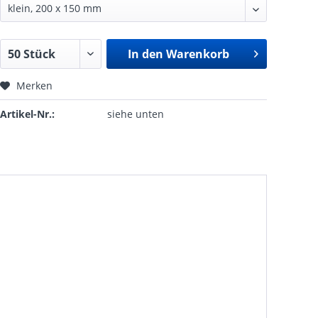
In den
Warenkorb
Merken
Artikel-Nr.:
siehe unten