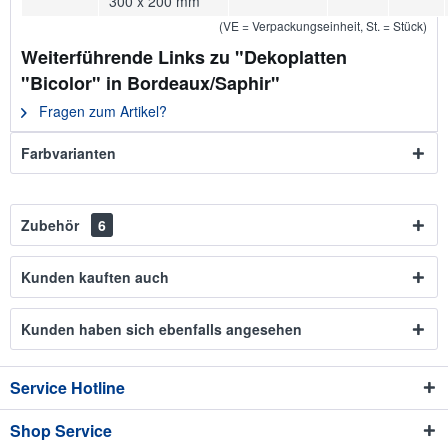
300 x 200 mm
(VE = Verpackungseinheit, St. = Stück)
Weiterführende Links zu "Dekoplatten
"Bicolor" in Bordeaux/Saphir"
Fragen zum Artikel?
Farbvarianten
Zubehör
6
Kunden kauften auch
Kunden haben sich ebenfalls angesehen
Service Hotline
Shop Service