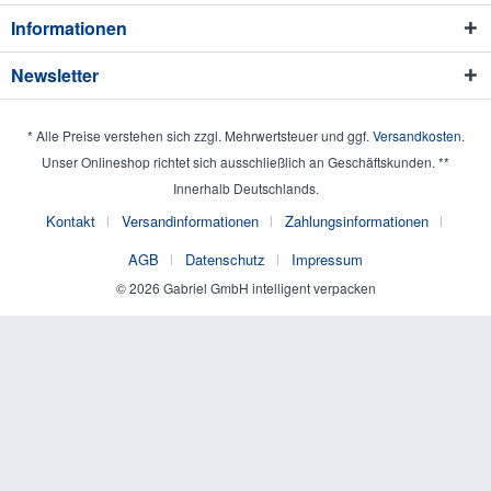
Informationen
Newsletter
* Alle Preise verstehen sich zzgl. Mehrwertsteuer und ggf.
Versandkosten
.
Unser Onlineshop richtet sich ausschließlich an Geschäftskunden. **
Innerhalb Deutschlands.
Kontakt
Versandinformationen
Zahlungsinformationen
AGB
Datenschutz
Impressum
© 2026 Gabriel GmbH intelligent verpacken