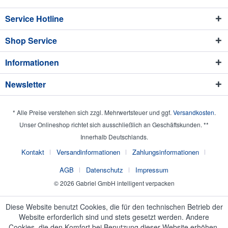
Service Hotline
Shop Service
Informationen
Newsletter
* Alle Preise verstehen sich zzgl. Mehrwertsteuer und ggf.
Versandkosten
.
Unser Onlineshop richtet sich ausschließlich an Geschäftskunden. **
Innerhalb Deutschlands.
Kontakt
Versandinformationen
Zahlungsinformationen
AGB
Datenschutz
Impressum
© 2026 Gabriel GmbH intelligent verpacken
Diese Website benutzt Cookies, die für den technischen Betrieb der
Website erforderlich sind und stets gesetzt werden. Andere
Cookies, die den Komfort bei Benutzung dieser Website erhöhen,