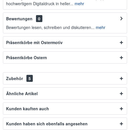
hochwertigem Digitaldruck in heller...
mehr
Bewertungen
0
Bewertungen lesen, schreiben und diskutieren...
mehr
Präsentkörbe mit Ostermotiv
Präsentkörbe Ostern
Zubehör
5
Ähnliche Artikel
Kunden kauften auch
Kunden haben sich ebenfalls angesehen