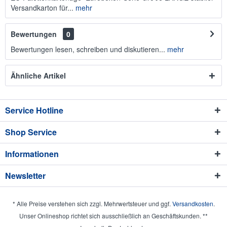
Versandkarton für...
mehr
Bewertungen
0
Bewertungen lesen, schreiben und diskutieren...
mehr
Ähnliche Artikel
Service Hotline
Shop Service
Informationen
Newsletter
* Alle Preise verstehen sich zzgl. Mehrwertsteuer und ggf.
Versandkosten
.
Unser Onlineshop richtet sich ausschließlich an Geschäftskunden. **