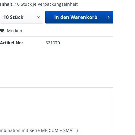
Inhalt:
10 Stück je Verpackungseinheit
In den
Warenkorb
Merken
Artikel-Nr.:
621070
Kombination mit Serie MEDIUM + SMALL)