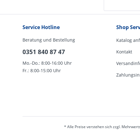
Service Hotline
Shop Serv
Beratung und Bestellung
Katalog an
0351 840 87 47
Kontakt
Mo.-Do.: 8:00-16:00 Uhr
Versandinf
Fr.: 8:00-15:00 Uhr
Zahlungsin
* Alle Preise verstehen sich zzgl. Mehrwert