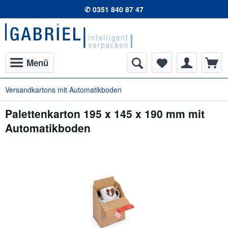
✆ 0351 840 87 47
Menü
Versandkartons mit Automatikboden
Palettenkarton 195 x 145 x 190 mm mit
Automatikboden