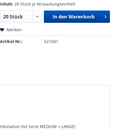
Inhalt:
20 Stück je Verpackungseinheit
In den
Warenkorb
Merken
Artikel-Nr.:
621041
Kombination mit Serie MEDIUM + LARGE)