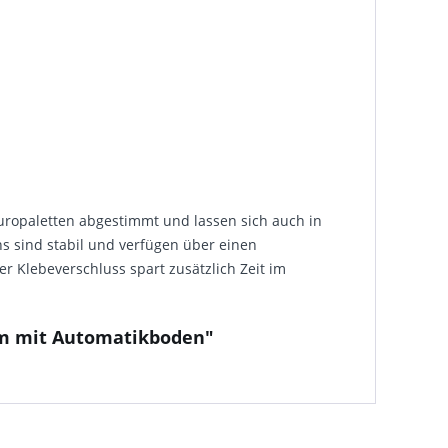
uropaletten abgestimmt und lassen sich auch in
ns sind stabil und verfügen über einen
er Klebeverschluss spart zusätzlich Zeit im
 mm mit Automatikboden"