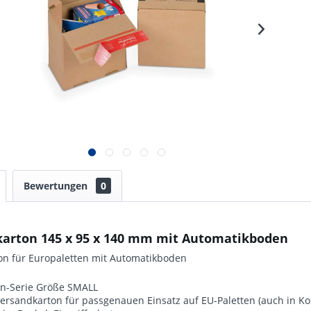
Bewertungen
0
karton 145 x 95 x 140 mm mit Automatikboden
on für Europaletten mit Automatikboden
n-Serie Größe SMALL
 Versandkarton für passgenauen Einsatz auf EU-Paletten (auch in 