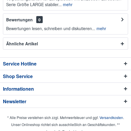
Serie Größe LARGE stabiler...
mehr
Bewertungen
0
Bewertungen lesen, schreiben und diskutieren...
mehr
Ähnliche Artikel
Service Hotline
Shop Service
Informationen
Newsletter
* Alle Preise verstehen sich zzgl. Mehrwertsteuer und ggf.
Versandkosten
.
Unser Onlineshop richtet sich ausschließlich an Geschäftskunden. **