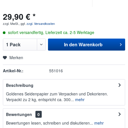
29,90 € *
zzgl. MwSt., ggf.
zzgl. Versandkosten
sofort versandfertig, Lieferzeit ca. 2-5 Werktage
In den
Warenkorb
Merken
Artikel-Nr.:
551016
Beschreibung
Goldenes Seidenpapier zum Verpacken und Dekorieren.
Verpackt zu 2 kg, entspricht ca. 300...
mehr
Bewertungen
0
Bewertungen lesen, schreiben und diskutieren...
mehr