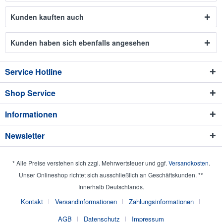
Kunden kauften auch
Kunden haben sich ebenfalls angesehen
Service Hotline
Shop Service
Informationen
Newsletter
* Alle Preise verstehen sich zzgl. Mehrwertsteuer und ggf.
Versandkosten
.
Unser Onlineshop richtet sich ausschließlich an Geschäftskunden. **
Innerhalb Deutschlands.
Kontakt
Versandinformationen
Zahlungsinformationen
AGB
Datenschutz
Impressum