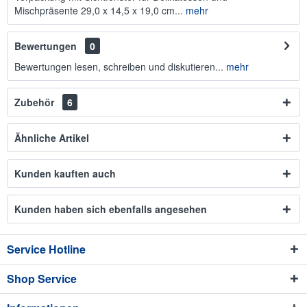
Mischpräsente 29,0 x 14,5 x 19,0 cm...
mehr
Bewertungen
0
Bewertungen lesen, schreiben und diskutieren...
mehr
Zubehör
6
Ähnliche Artikel
Kunden kauften auch
Kunden haben sich ebenfalls angesehen
Service Hotline
Shop Service