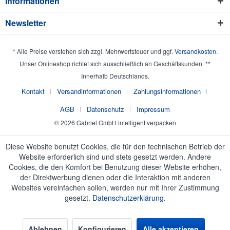
Informationen
Newsletter
* Alle Preise verstehen sich zzgl. Mehrwertsteuer und ggf.
Versandkosten
.
Unser Onlineshop richtet sich ausschließlich an Geschäftskunden. **
Innerhalb Deutschlands.
Kontakt
Versandinformationen
Zahlungsinformationen
AGB
Datenschutz
Impressum
© 2026 Gabriel GmbH intelligent verpacken
Diese Website benutzt Cookies, die für den technischen Betrieb der
Website erforderlich sind und stets gesetzt werden. Andere
Cookies, die den Komfort bei Benutzung dieser Website erhöhen,
der Direktwerbung dienen oder die Interaktion mit anderen
Websites vereinfachen sollen, werden nur mit Ihrer Zustimmung
gesetzt.
Datenschutzerklärung.
Ablehnen
Konfigurieren
Alle akzeptieren