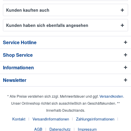
Kunden kauften auch
Kunden haben sich ebenfalls angesehen
Service Hotline
Shop Service
Informationen
Newsletter
* Alle Preise verstehen sich zzgl. Mehrwertsteuer und ggf.
Versandkosten
.
Unser Onlineshop richtet sich ausschließlich an Geschäftskunden. **
Innerhalb Deutschlands.
Kontakt
Versandinformationen
Zahlungsinformationen
AGB
Datenschutz
Impressum