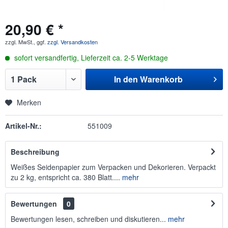
20,90 € *
zzgl. MwSt., ggf.
zzgl. Versandkosten
sofort versandfertig, Lieferzeit ca. 2-5 Werktage
In den
Warenkorb
Merken
Artikel-Nr.:
551009
Beschreibung
Weißes Seidenpapier zum Verpacken und Dekorieren. Verpackt
zu 2 kg, entspricht ca. 380 Blatt....
mehr
Bewertungen
0
Bewertungen lesen, schreiben und diskutieren...
mehr