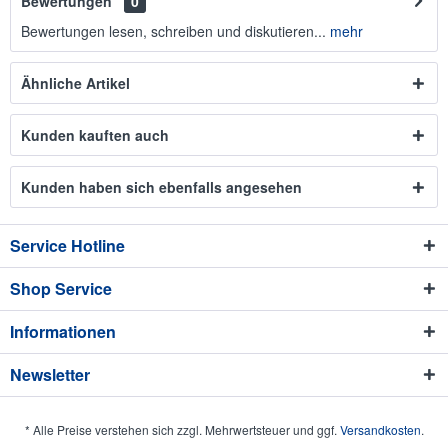
Bewertungen
0
Bewertungen lesen, schreiben und diskutieren...
mehr
Ähnliche Artikel
Kunden kauften auch
Kunden haben sich ebenfalls angesehen
Service Hotline
Shop Service
Informationen
Newsletter
* Alle Preise verstehen sich zzgl. Mehrwertsteuer und ggf.
Versandkosten
.