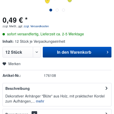
0,49 € *
zzgl. MwSt., ggf.
zzgl. Versandkosten
sofort versandfertig, Lieferzeit ca. 2-5 Werktage
Inhalt:
12 Stück je Verpackungseinheit
In den
Warenkorb
Merken
Artikel-Nr.:
176108
Beschreibung
Dekorativer Anhänger "Blüte" aus Holz, mit praktischer Kordel
zum Aufhängen,...
mehr