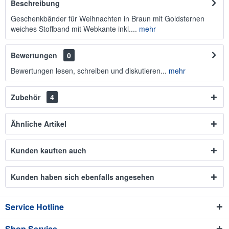
Beschreibung
Geschenkbänder für Weihnachten in Braun mit Goldsternen
weiches Stoffband mit Webkante inkl....
mehr
Bewertungen
0
Bewertungen lesen, schreiben und diskutieren...
mehr
Zubehör
4
Ähnliche Artikel
Kunden kauften auch
Kunden haben sich ebenfalls angesehen
Service Hotline
Shop Service