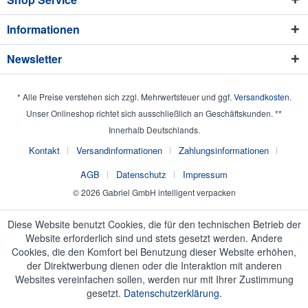
Informationen
Newsletter
* Alle Preise verstehen sich zzgl. Mehrwertsteuer und ggf.
Versandkosten
.
Unser Onlineshop richtet sich ausschließlich an Geschäftskunden. **
Innerhalb Deutschlands.
Kontakt
Versandinformationen
Zahlungsinformationen
AGB
Datenschutz
Impressum
© 2026 Gabriel GmbH intelligent verpacken
Diese Website benutzt Cookies, die für den technischen Betrieb der
Website erforderlich sind und stets gesetzt werden. Andere
Cookies, die den Komfort bei Benutzung dieser Website erhöhen,
der Direktwerbung dienen oder die Interaktion mit anderen
Websites vereinfachen sollen, werden nur mit Ihrer Zustimmung
gesetzt.
Datenschutzerklärung.