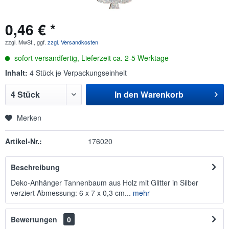
0,46 € *
zzgl. MwSt., ggf.
zzgl. Versandkosten
sofort versandfertig, Lieferzeit ca. 2-5 Werktage
Inhalt:
4 Stück je Verpackungseinheit
In den
Warenkorb
Merken
Artikel-Nr.:
176020
Beschreibung
Deko-Anhänger Tannenbaum aus Holz mit Glitter in Silber
verziert Abmessung: 6 x 7 x 0,3 cm...
mehr
Bewertungen
0