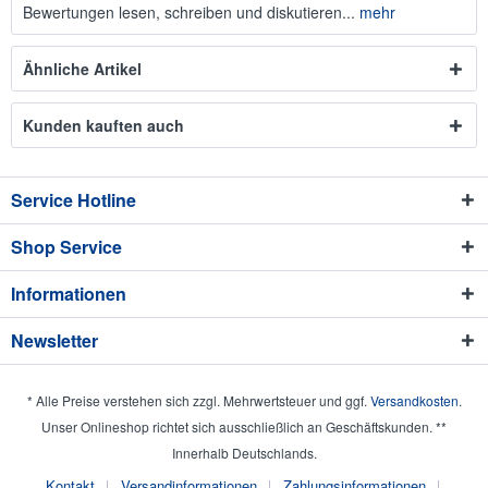
Bewertungen lesen, schreiben und diskutieren...
mehr
Ähnliche Artikel
Kunden kauften auch
Service Hotline
Shop Service
Informationen
Newsletter
* Alle Preise verstehen sich zzgl. Mehrwertsteuer und ggf.
Versandkosten
.
Unser Onlineshop richtet sich ausschließlich an Geschäftskunden. **
Innerhalb Deutschlands.
Kontakt
Versandinformationen
Zahlungsinformationen