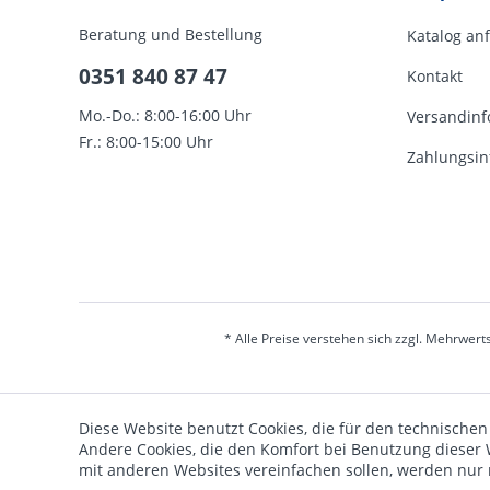
Beratung und Bestellung
Katalog an
0351 840 87 47
Kontakt
Mo.-Do.: 8:00-16:00 Uhr
Versandinf
Fr.: 8:00-15:00 Uhr
Zahlungsin
* Alle Preise verstehen sich zzgl. Mehrwert
Diese Website benutzt Cookies, die für den technischen
Andere Cookies, die den Komfort bei Benutzung dieser 
mit anderen Websites vereinfachen sollen, werden nur