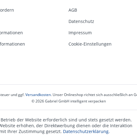
fordern
AGB
Datenschutz
ormationen
Impressum
formationen
Cookie-Einstellungen
steuer und ggf.
Versandkosten
. Unser Onlineshop richtet sich ausschließlich an
© 2026 Gabriel GmbH intelligent verpacken
 Betrieb der Website erforderlich sind und stets gesetzt werden.
Website erhöhen, der Direktwerbung dienen oder die Interaktion
 mit Ihrer Zustimmung gesetzt.
Datenschutzerklärung.