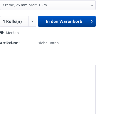
In den
Warenkorb
Merken
Artikel-Nr.:
siehe unten