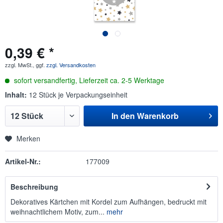
0,39 € *
zzgl. MwSt., ggf.
zzgl. Versandkosten
sofort versandfertig, Lieferzeit ca. 2-5 Werktage
Inhalt:
12 Stück je Verpackungseinheit
In den
Warenkorb
Merken
Artikel-Nr.:
177009
Beschreibung
Dekoratives Kärtchen mit Kordel zum Aufhängen, bedruckt mit
weihnachtlichem Motiv, zum...
mehr