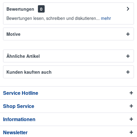
Bewertungen
0
Bewertungen lesen, schreiben und diskutieren...
mehr
Motive
Ähnliche Artikel
Kunden kauften auch
Service Hotline
Shop Service
Informationen
Newsletter