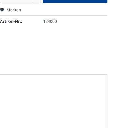
Merken
Artikel-Nr.:
184000