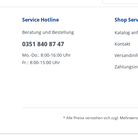
Service Hotline
Shop Serv
Beratung und Bestellung
Katalog an
0351 840 87 47
Kontakt
Mo.-Do.: 8:00-16:00 Uhr
Versandinf
Fr.: 8:00-15:00 Uhr
Zahlungsin
* Alle Preise verstehen sich zzgl. Mehrwert