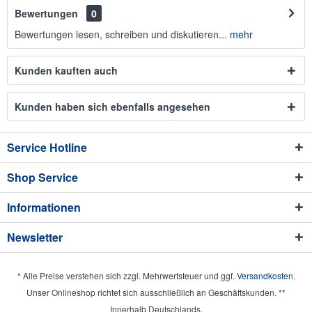
Bewertungen
0
Bewertungen lesen, schreiben und diskutieren...
mehr
Kunden kauften auch
Kunden haben sich ebenfalls angesehen
Service Hotline
Shop Service
Informationen
Newsletter
* Alle Preise verstehen sich zzgl. Mehrwertsteuer und ggf.
Versandkosten
.
Unser Onlineshop richtet sich ausschließlich an Geschäftskunden. **
Innerhalb Deutschlands.