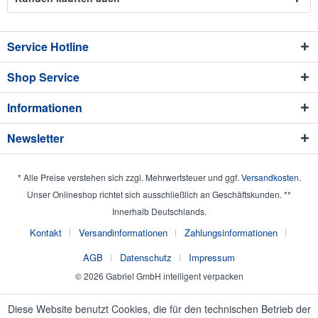
Service Hotline
Shop Service
Informationen
Newsletter
* Alle Preise verstehen sich zzgl. Mehrwertsteuer und ggf.
Versandkosten
.
Unser Onlineshop richtet sich ausschließlich an Geschäftskunden. **
Innerhalb Deutschlands.
Kontakt
Versandinformationen
Zahlungsinformationen
AGB
Datenschutz
Impressum
© 2026 Gabriel GmbH intelligent verpacken
Diese Website benutzt Cookies, die für den technischen Betrieb der