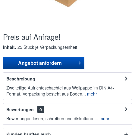
Preis auf Anfrage!
Inhalt:
25 Stück je Verpackungseinheit
Angebot anfordern
Beschreibung
Zweiteilige Aufrichteschachtel aus Wellpappe im DIN A4-
Format. Verpackung besteht aus Boden...
mehr
Bewertungen
0
Bewertungen lesen, schreiben und diskutieren...
mehr
Kunden kauften auch