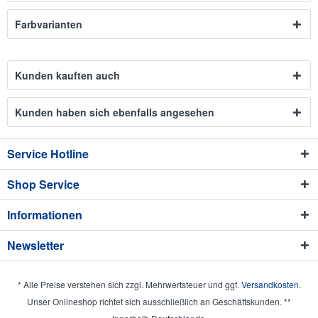
Farbvarianten
Kunden kauften auch
Kunden haben sich ebenfalls angesehen
Service Hotline
Shop Service
Informationen
Newsletter
* Alle Preise verstehen sich zzgl. Mehrwertsteuer und ggf.
Versandkosten
.
Unser Onlineshop richtet sich ausschließlich an Geschäftskunden. **