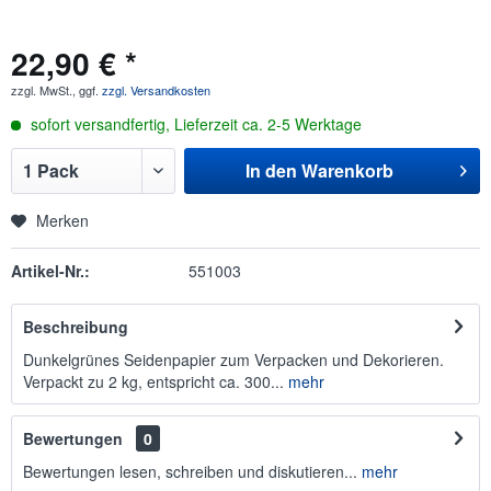
22,90 € *
zzgl. MwSt., ggf.
zzgl. Versandkosten
sofort versandfertig, Lieferzeit ca. 2-5 Werktage
In den
Warenkorb
Merken
Artikel-Nr.:
551003
Beschreibung
Dunkelgrünes Seidenpapier zum Verpacken und Dekorieren.
Verpackt zu 2 kg, entspricht ca. 300...
mehr
Bewertungen
0
Bewertungen lesen, schreiben und diskutieren...
mehr