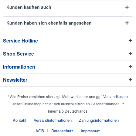
Kunden kauften auch
Kunden haben sich ebenfalls angesehen
Service Hotline
Shop Service
Informationen
Newsletter
* Alle Preise verstehen sich zzgl. Mehrwertsteuer und ggf.
Versandkosten
.
Unser Onlineshop richtet sich ausschließlich an Geschäftskunden. **
Innerhalb Deutschlands.
Kontakt
Versandinformationen
Zahlungsinformationen
AGB
Datenschutz
Impressum