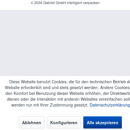
© 2026 Gabriel GmbH intelligent verpacken
Diese Website benutzt Cookies, die für den technischen Betrieb d
Website erforderlich sind und stets gesetzt werden. Andere Cookies,
den Komfort bei Benutzung dieser Website erhöhen, der Direktwer
dienen oder die Interaktion mit anderen Websites vereinfachen soll
werden nur mit Ihrer Zustimmung gesetzt.
Datenschutzerklärung
Ablehnen
Konfigurieren
Alle akzeptieren