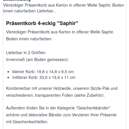
Viereckiger Präsentkorb aus Karton in offener Welle Saphir, Boden
innen naturfarben Lieferbar...
Präsentkorb 4-eckig "Saphir"
Viereckiger Präsentkorb aus Karton in offener Welle Saphir,
Boden innen naturfarben
Lieferbar in 2 Größen
Innenmaß (am Boden gemessen):
kleiner Korb: 19,8 x 14,8 x 9,5 cm
mittlerer Korb: 33,6 x 19,6 x 11 cm
Kombinierbar mit unserer Holzwolle, unserem Sizzle-Pak und
verschiedenen, transparenten Folien (siehe Zubehör).
Außerdem finden Sie in der Kategorie "Geschenkbänder"
schöne und dekorative Bänder zum Verzieren Ihrer Präsente
mit Geschenkschleifen.