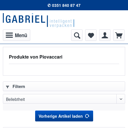
✆ 0351 840 87 47
Menü
Produkte von Piovaccari
Filtern
Vorherige Artikel laden