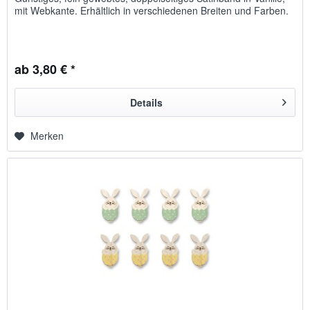
mit Webkante. Erhältlich in verschiedenen Breiten und Farben.
ab 3,80 € *
Details
Merken