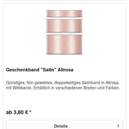
Geschenkband "Satin" Altrosa
Günstiges, fein gewebtes, doppelseitiges Satinband in Altrosa,
mit Webkante. Erhältlich in verschiedenen Breiten und Farben.
ab 3,80 € *
Details