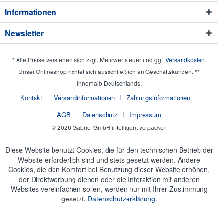
Informationen
Newsletter
* Alle Preise verstehen sich zzgl. Mehrwertsteuer und ggf.
Versandkosten
.
Unser Onlineshop richtet sich ausschließlich an Geschäftskunden. **
Innerhalb Deutschlands.
Kontakt
Versandinformationen
Zahlungsinformationen
AGB
Datenschutz
Impressum
© 2026 Gabriel GmbH intelligent verpacken
Diese Website benutzt Cookies, die für den technischen Betrieb der
Website erforderlich sind und stets gesetzt werden. Andere
Cookies, die den Komfort bei Benutzung dieser Website erhöhen,
der Direktwerbung dienen oder die Interaktion mit anderen
Websites vereinfachen sollen, werden nur mit Ihrer Zustimmung
gesetzt.
Datenschutzerklärung.