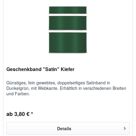
Geschenkband "Satin" Kiefer
Günstiges, fein gewebtes, doppelseitiges Satinband in
Dunkelgrün, mit Webkante. Erhältlich in verschiedenen Breiten
und Farben.
ab 3,80 € *
Details