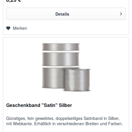
Details
Merken
Geschenkband "Satin" Silber
Günstiges, fein gewebtes, doppelseitiges Satinband in Silber,
mit Webkante. Erhältlich in verschiedenen Breiten und Farben.