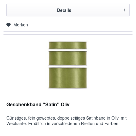
Details
Merken
Geschenkband "Satin" Oliv
Günstiges, fein gewebtes, doppelseitiges Satinband in Oliv, mit
Webkante. Erhältlich in verschiedenen Breiten und Farben.