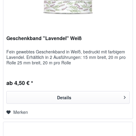
Geschenkband "Lavendel" Weiß
Fein gewebtes Geschenkband in Weiß, bedruckt mit farbigem
Lavendel. Erhältlich in 2 Ausführungen: 15 mm breit, 20 m pro
Rolle 25 mm breit, 20 m pro Rolle
ab 4,50 € *
Details
Merken