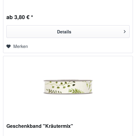
ab 3,80 € *
Details
Merken
Geschenkband "Kräutermix"