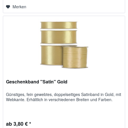
Merken
Geschenkband "Satin" Gold
Günstiges, fein gewebtes, doppelseitiges Satinband in Gold, mit
Webkante. Erhältlich in verschiedenen Breiten und Farben.
ab 3,80 € *