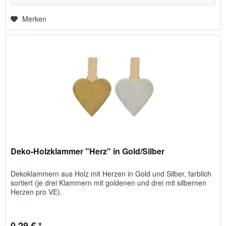
Merken
Deko-Holzklammer "Herz" in Gold/Silber
Deko­klammern aus Holz mit Herzen in Gold und Silber, farblich
sortiert (je drei Klammern mit goldenen und drei mit silbernen
Herzen pro VE).
0,29 € *