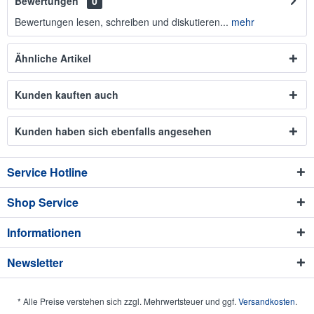
Bewertungen
0
Bewertungen lesen, schreiben und diskutieren...
mehr
Ähnliche Artikel
Kunden kauften auch
Kunden haben sich ebenfalls angesehen
Service Hotline
Shop Service
Informationen
Newsletter
* Alle Preise verstehen sich zzgl. Mehrwertsteuer und ggf.
Versandkosten
.