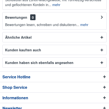
und geflochtenen Kordeln in...
mehr
Bewertungen
0
Bewertungen lesen, schreiben und diskutieren...
mehr
Ähnliche Artikel
Kunden kauften auch
Kunden haben sich ebenfalls angesehen
Service Hotline
Shop Service
Informationen
Newsletter