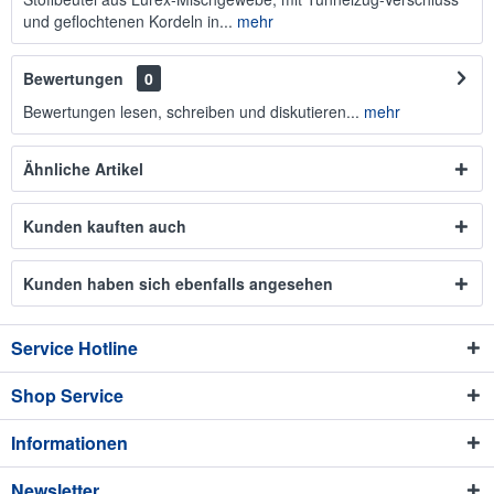
und geflochtenen Kordeln in...
mehr
Bewertungen
0
Bewertungen lesen, schreiben und diskutieren...
mehr
Ähnliche Artikel
Kunden kauften auch
Kunden haben sich ebenfalls angesehen
Service Hotline
Shop Service
Informationen
Newsletter