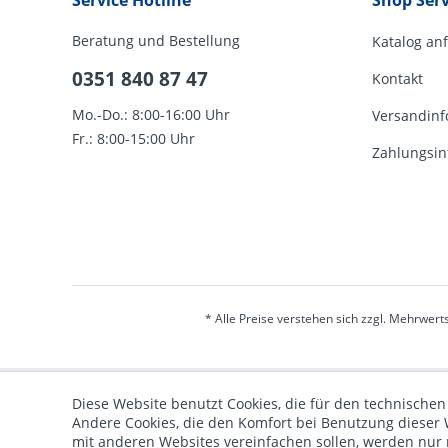
Service Hotline
Shop Serv
Beratung und Bestellung
Katalog an
0351 840 87 47
Kontakt
Mo.-Do.: 8:00-16:00 Uhr
Versandinf
Fr.: 8:00-15:00 Uhr
Zahlungsin
* Alle Preise verstehen sich zzgl. Mehrwert
Diese Website benutzt Cookies, die für den technischen
Andere Cookies, die den Komfort bei Benutzung dieser 
mit anderen Websites vereinfachen sollen, werden nur