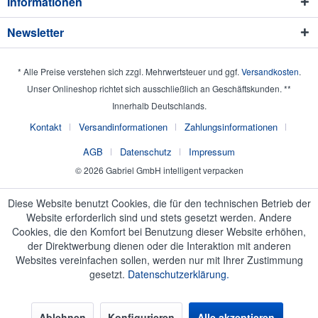
Informationen
Newsletter
* Alle Preise verstehen sich zzgl. Mehrwertsteuer und ggf.
Versandkosten
.
Unser Onlineshop richtet sich ausschließlich an Geschäftskunden. **
Innerhalb Deutschlands.
Kontakt
Versandinformationen
Zahlungsinformationen
AGB
Datenschutz
Impressum
© 2026 Gabriel GmbH intelligent verpacken
Diese Website benutzt Cookies, die für den technischen Betrieb der
Website erforderlich sind und stets gesetzt werden. Andere
Cookies, die den Komfort bei Benutzung dieser Website erhöhen,
der Direktwerbung dienen oder die Interaktion mit anderen
Websites vereinfachen sollen, werden nur mit Ihrer Zustimmung
gesetzt.
Datenschutzerklärung.
Ablehnen
Konfigurieren
Alle akzeptieren