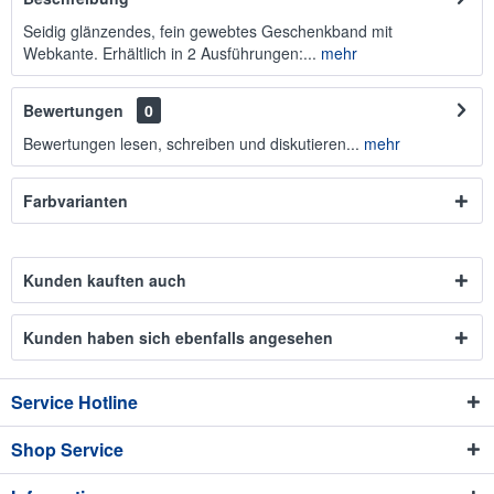
Seidig glänzendes, fein gewebtes Geschenkband mit
Webkante. Erhältlich in 2 Ausführungen:...
mehr
Bewertungen
0
Bewertungen lesen, schreiben und diskutieren...
mehr
Farbvarianten
Kunden kauften auch
Kunden haben sich ebenfalls angesehen
Service Hotline
Shop Service